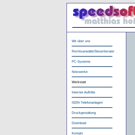
Wir über uns
Rechtsanwälte/Steuerberater
PC-Systeme
Netzwerke
Werkstatt
Internet-Auftritte
ISDN-Telefonanlagen
Druckgestaltung
Download
Kontakt