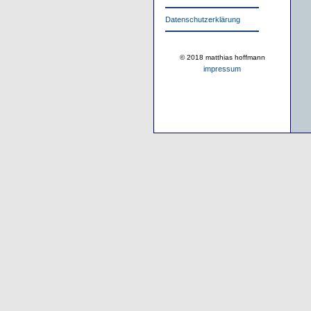
Datenschutzerklärung
© 2018 matthias hoffmann
impressum